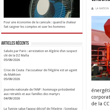
LA NATION
Pour une économie de la canicule : quand la chaleur
fait saigner les comptes et suer les hommes
Articles Récents
Saluée par Paris : arrestation en Algérie d’un suspect
clé de la DZ Mafia
05/08/2026
Crise de Ceuta : l’accusateur de l’Algérie est un agent
du Makhzen
05/08/2026
énergéti
Journée nationale de l’ANP : hommage présidentiel
aux retraités et aux familles des martyrs
corpora
04/08/2026
de la CC
La Tunisie salue l’appui décisif de l’Algérie : Sonelgaz