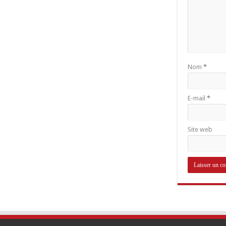
Nom
*
E-mail
*
Site web