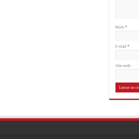
Nom
*
E-mail
*
Site web