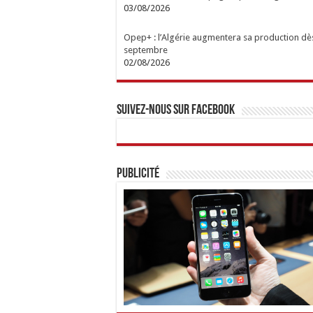
03/08/2026
Opep+ : l’Algérie augmentera sa production dè
septembre
02/08/2026
Suivez-nous sur Facebook
Publicité