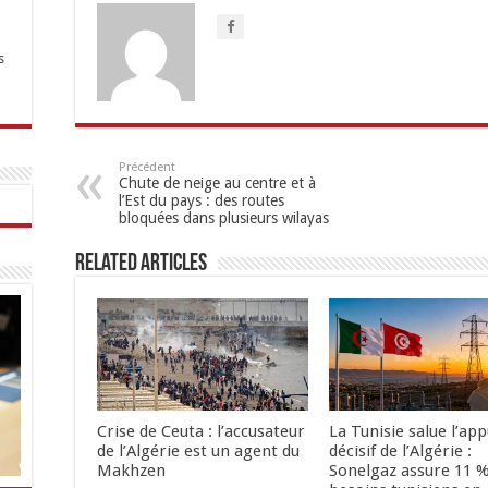
s
Précédent
Chute de neige au centre et à
l’Est du pays : des routes
bloquées dans plusieurs wilayas
Related Articles
Crise de Ceuta : l’accusateur
La Tunisie salue l’app
de l’Algérie est un agent du
décisif de l’Algérie :
Makhzen
Sonelgaz assure 11 %