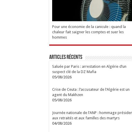
Pour une économie de la canicule : quand la
chaleur fait saigner les comptes et suer les
hommes
Articles Récents
Saluée par Paris : arrestation en Algérie d’un
suspect clé de la DZ Mafia
05/08/2026
Crise de Ceuta : l’accusateur de l’Algérie est un
agent du Makhzen
05/08/2026
Journée nationale de l’ANP : hommage présiden
aux retraités et aux familles des martyrs
04/08/2026