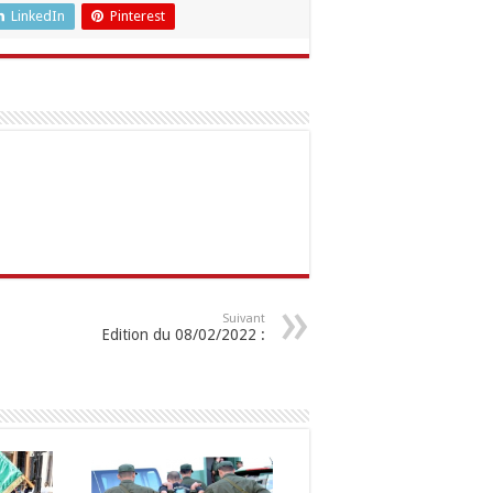
LinkedIn
Pinterest
Suivant
Edition du 08/02/2022 :