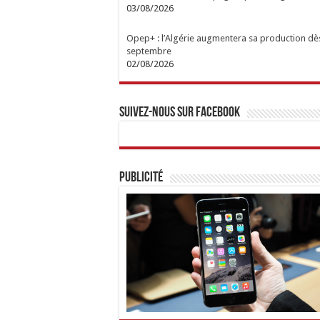
03/08/2026
Opep+ : l’Algérie augmentera sa production dè
septembre
02/08/2026
Suivez-nous sur Facebook
Publicité