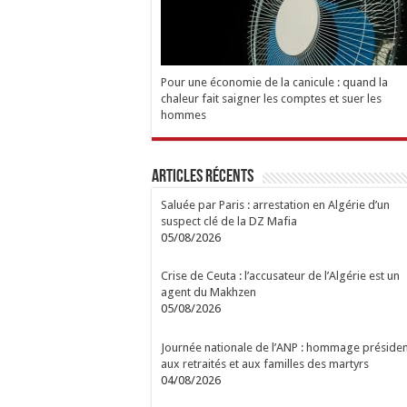
Pour une économie de la canicule : quand la
chaleur fait saigner les comptes et suer les
hommes
Articles Récents
Saluée par Paris : arrestation en Algérie d’un
suspect clé de la DZ Mafia
05/08/2026
Crise de Ceuta : l’accusateur de l’Algérie est un
agent du Makhzen
05/08/2026
Journée nationale de l’ANP : hommage présiden
aux retraités et aux familles des martyrs
04/08/2026