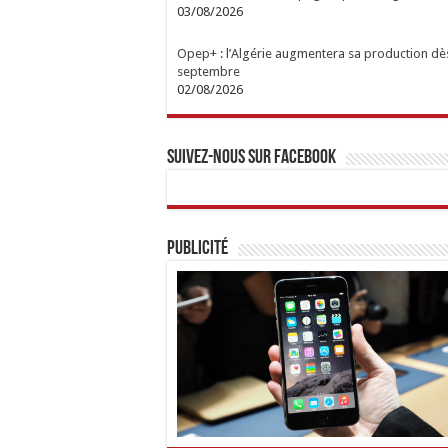
03/08/2026
Opep+ : l’Algérie augmentera sa production dè
septembre
02/08/2026
Suivez-nous sur Facebook
Publicité