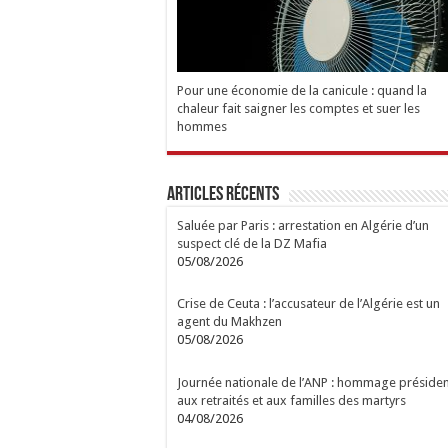
Pour une économie de la canicule : quand la
chaleur fait saigner les comptes et suer les
hommes
Articles Récents
Saluée par Paris : arrestation en Algérie d’un
suspect clé de la DZ Mafia
05/08/2026
Crise de Ceuta : l’accusateur de l’Algérie est un
agent du Makhzen
05/08/2026
Journée nationale de l’ANP : hommage présiden
aux retraités et aux familles des martyrs
04/08/2026