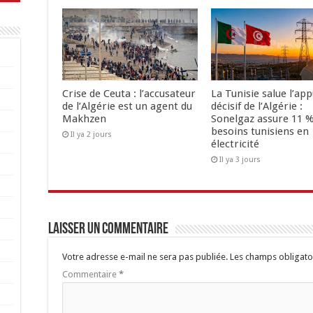
Crise de Ceuta : l’accusateur
La Tunisie salue l’app
de l’Algérie est un agent du
décisif de l’Algérie :
Makhzen
Sonelgaz assure 11 %
besoins tunisiens en
Il ya 2 jours
électricité
Il ya 3 jours
Laisser un commentaire
Votre adresse e-mail ne sera pas publiée.
Les champs obligato
Commentaire
*