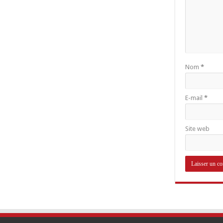
Nom
*
E-mail
*
Site web