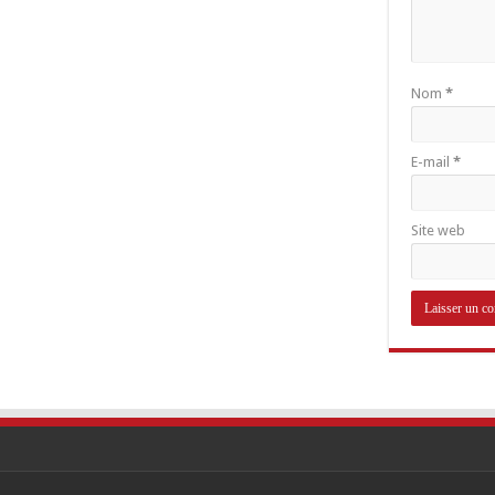
Nom
*
E-mail
*
Site web