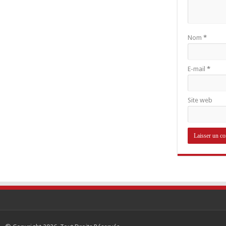
Nom
*
E-mail
*
Site web