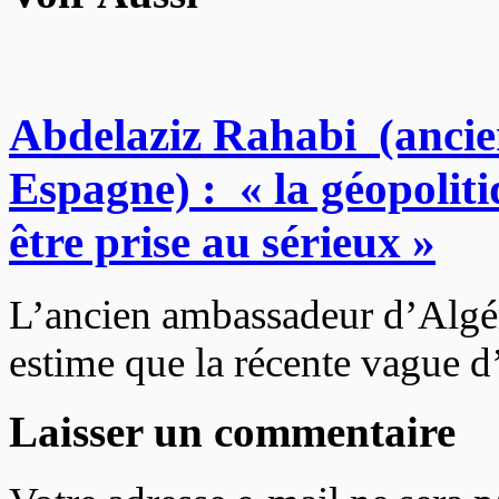
Abdelaziz Rahabi (ancie
Espagne) : « la géopoliti
être prise au sérieux »
L’ancien ambassadeur d’Algé
estime que la récente vague d
Laisser un commentaire