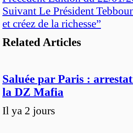
Suivant
Le Président Tebboune
et créez de la richesse”
Related Articles
Saluée par Paris : arrestat
la DZ Mafia
Il ya 2 jours