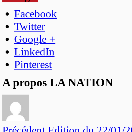
Facebook
Twitter
Google +
LinkedIn
Pinterest
A propos LA NATION
Précédent
Edition du 22/01/2