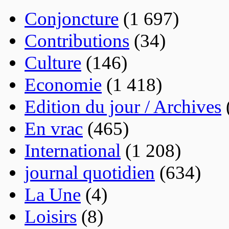
Conjoncture
(1 697)
Contributions
(34)
Culture
(146)
Economie
(1 418)
Edition du jour / Archives
En vrac
(465)
International
(1 208)
journal quotidien
(634)
La Une
(4)
Loisirs
(8)