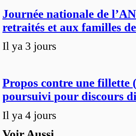
Journée nationale de l’A
retraités et aux familles d
Il ya 3 jours
Propos contre une fillette
poursuivi pour discours d
Il ya 4 jours
Voir Aussi