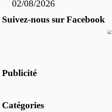
02/08/2026
Suivez-nous sur Facebook
Publicité
Catégories