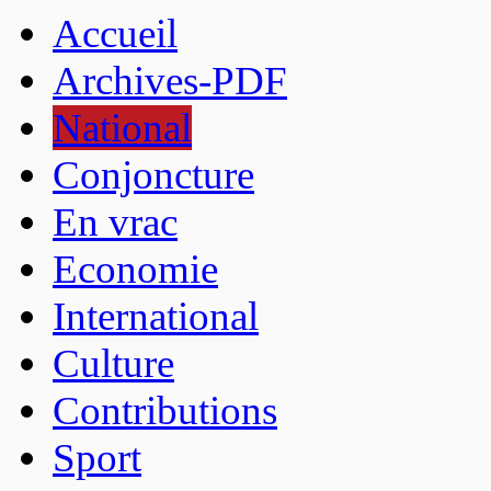
Accueil
Archives-PDF
National
Conjoncture
En vrac
Economie
International
Culture
Contributions
Sport