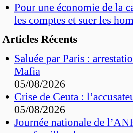
Pour une économie de la can
les comptes et suer les ho
Articles Récents
Saluée par Paris : arrestat
Mafia
05/08/2026
Crise de Ceuta : l’accusat
05/08/2026
Journée nationale de l’ANP