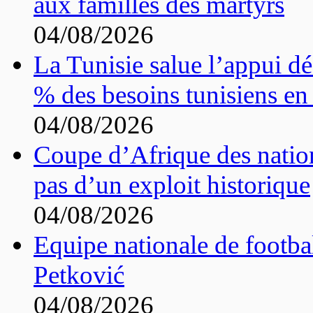
aux familles des martyrs
04/08/2026
La Tunisie salue l’appui dé
% des besoins tunisiens en 
04/08/2026
Coupe d’Afrique des nation
pas d’un exploit historique
04/08/2026
Equipe nationale de footbal
Petković
04/08/2026