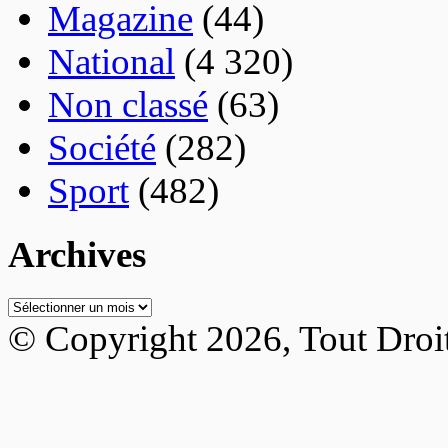
Magazine
(44)
National
(4 320)
Non classé
(63)
Société
(282)
Sport
(482)
Archives
Archives
© Copyright 2026, Tout Droi