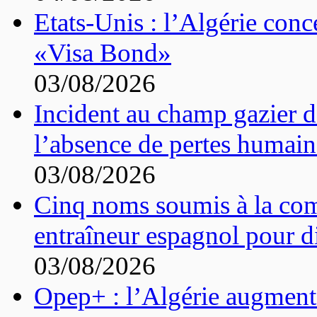
Etats-Unis : l’Algérie conc
«Visa Bond»
03/08/2026
Incident au champ gazier d
l’absence de pertes humain
03/08/2026
Cinq noms soumis à la com
entraîneur espagnol pour di
03/08/2026
Opep+ : l’Algérie augment