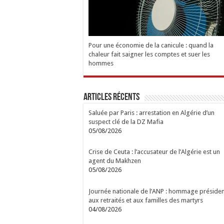
Pour une économie de la canicule : quand la
chaleur fait saigner les comptes et suer les
hommes
Articles Récents
Saluée par Paris : arrestation en Algérie d’un
suspect clé de la DZ Mafia
05/08/2026
Crise de Ceuta : l’accusateur de l’Algérie est un
agent du Makhzen
05/08/2026
Journée nationale de l’ANP : hommage présiden
aux retraités et aux familles des martyrs
04/08/2026