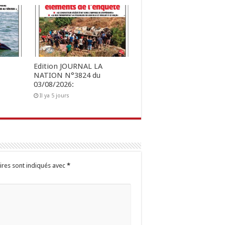
Edition JOURNAL LA
NATION N°3824 du
03/08/2026:
Il ya 5 jours
ires sont indiqués avec
*