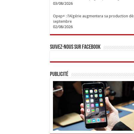
03/08/2026
Opep+ : l’Algérie augmentera sa production dè
septembre
02/08/2026
Suivez-nous sur Facebook
Publicité