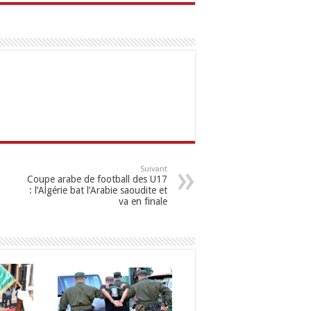
Suivant
Coupe arabe de football des U17
: l’Algérie bat l’Arabie saoudite et
va en finale