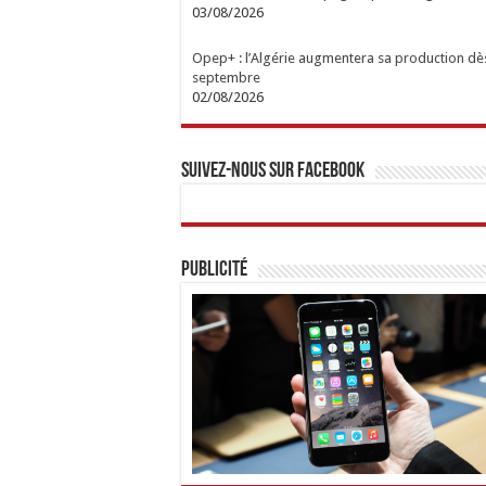
03/08/2026
Opep+ : l’Algérie augmentera sa production dè
septembre
02/08/2026
Suivez-nous sur Facebook
Publicité