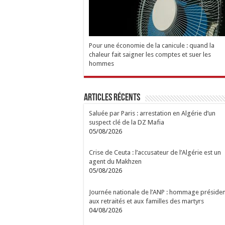
Pour une économie de la canicule : quand la
chaleur fait saigner les comptes et suer les
hommes
Articles Récents
Saluée par Paris : arrestation en Algérie d’un
suspect clé de la DZ Mafia
05/08/2026
Crise de Ceuta : l’accusateur de l’Algérie est un
agent du Makhzen
05/08/2026
Journée nationale de l’ANP : hommage présiden
aux retraités et aux familles des martyrs
04/08/2026