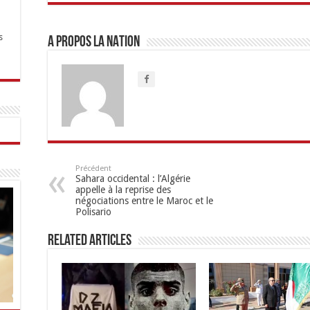
s
A propos LA NATION
Précédent
Sahara occidental : l’Algérie
appelle à la reprise des
négociations entre le Maroc et le
Polisario
Related Articles