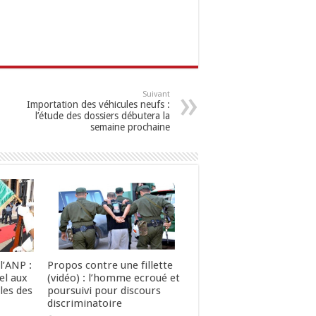
Suivant
Importation des véhicules neufs :
l’étude des dossiers débutera la
semaine prochaine
l’ANP :
Propos contre une fillette
el aux
(vidéo) : l’homme ecroué et
les des
poursuivi pour discours
discriminatoire