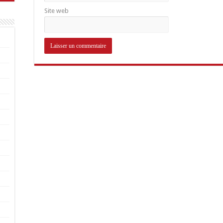
Site web