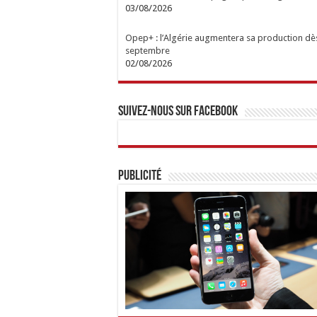
03/08/2026
Opep+ : l’Algérie augmentera sa production dè
septembre
02/08/2026
Suivez-nous sur Facebook
Publicité