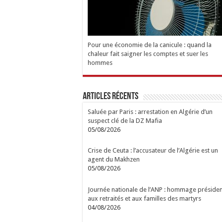
Pour une économie de la canicule : quand la
chaleur fait saigner les comptes et suer les
hommes
Articles Récents
Saluée par Paris : arrestation en Algérie d’un
suspect clé de la DZ Mafia
05/08/2026
Crise de Ceuta : l’accusateur de l’Algérie est un
agent du Makhzen
05/08/2026
Journée nationale de l’ANP : hommage présiden
aux retraités et aux familles des martyrs
04/08/2026