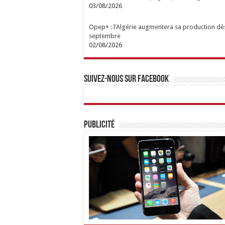
03/08/2026
Opep+ : l’Algérie augmentera sa production dè
septembre
02/08/2026
Suivez-nous sur Facebook
Publicité