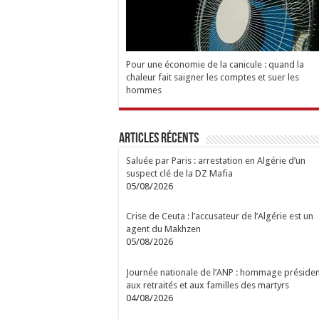
Pour une économie de la canicule : quand la
chaleur fait saigner les comptes et suer les
hommes
Articles Récents
Saluée par Paris : arrestation en Algérie d’un
suspect clé de la DZ Mafia
05/08/2026
Crise de Ceuta : l’accusateur de l’Algérie est un
agent du Makhzen
05/08/2026
Journée nationale de l’ANP : hommage présiden
aux retraités et aux familles des martyrs
04/08/2026