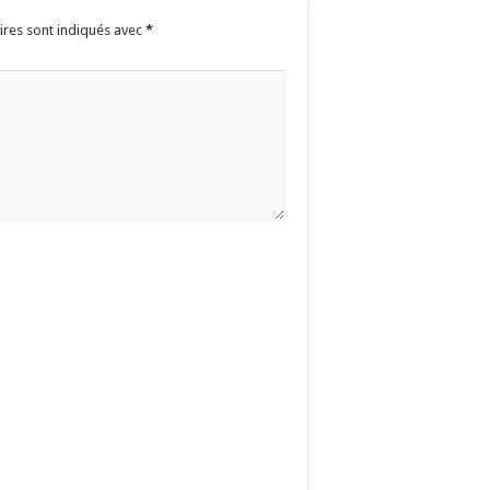
ires sont indiqués avec
*