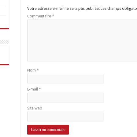
Votre adresse e-mail ne sera pas publiée.
Les champs obligato
Commentaire
*
Nom
*
E-mail
*
Site web