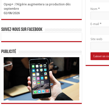
Opep+ : l’Algérie augmentera sa production dès
septembre
Nom
*
02/08/2026
E-mail
*
Suivez-nous sur Facebook
Site web
Publicité