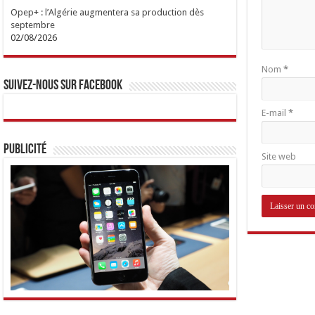
Opep+ : l’Algérie augmentera sa production dès
septembre
02/08/2026
Nom
*
Suivez-nous sur Facebook
E-mail
*
Publicité
Site web