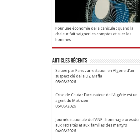
Pour une économie de la canicule : quand la
chaleur fait saigner les comptes et suer les
hommes
Articles Récents
Saluée par Paris : arrestation en Algérie d’un
suspect clé de la DZ Mafia
05/08/2026
Crise de Ceuta : l’accusateur de l’Algérie est un
agent du Makhzen
05/08/2026
Journée nationale de l’ANP : hommage présiden
aux retraités et aux familles des martyrs
04/08/2026