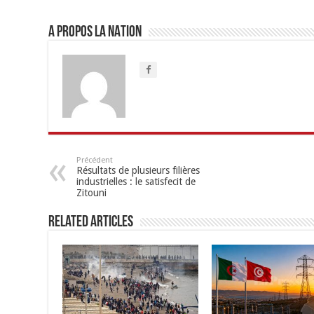
A propos LA NATION
Précédent
Résultats de plusieurs filières
industrielles : le satisfecit de
Zitouni
Related Articles