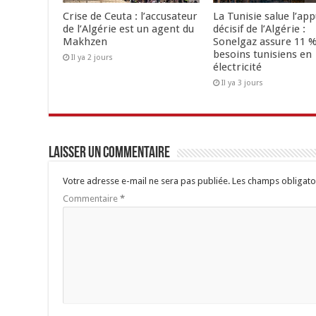
Crise de Ceuta : l’accusateur
La Tunisie salue l’app
de l’Algérie est un agent du
décisif de l’Algérie :
Makhzen
Sonelgaz assure 11 %
besoins tunisiens en
Il ya 2 jours
électricité
Il ya 3 jours
Laisser un commentaire
Votre adresse e-mail ne sera pas publiée.
Les champs obligato
Commentaire
*