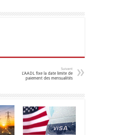
Suivant
L’AADL fixe la date limite de
paiement des mensualités