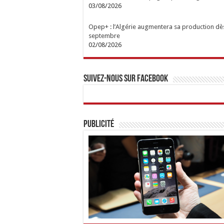
03/08/2026
Opep+ : l’Algérie augmentera sa production dè
septembre
02/08/2026
Suivez-nous sur Facebook
Publicité