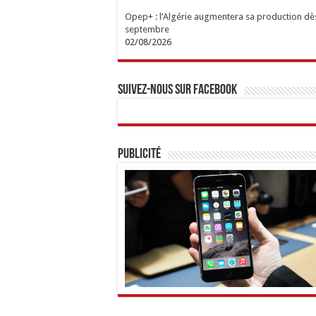
Opep+ : l’Algérie augmentera sa production dè
septembre
02/08/2026
Suivez-nous sur Facebook
Publicité