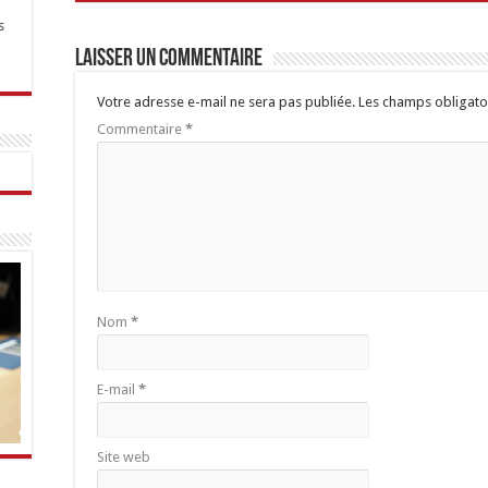
s
Laisser un commentaire
Votre adresse e-mail ne sera pas publiée.
Les champs obligato
Commentaire
*
Nom
*
E-mail
*
Site web