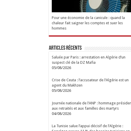
Pour une économie de la canicule : quand la
chaleur fait saigner les comptes et suer les
hommes
Articles Récents
Saluée par Paris : arrestation en Algérie d’un
suspect clé de la DZ Mafia
05/08/2026
Crise de Ceuta : l’accusateur de l’Algérie est un
agent du Makhzen
05/08/2026
Journée nationale de l’ANP : hommage présiden
aux retraités et aux familles des martyrs
04/08/2026
La Tunisie salue l’appui décisif de l’Algérie :