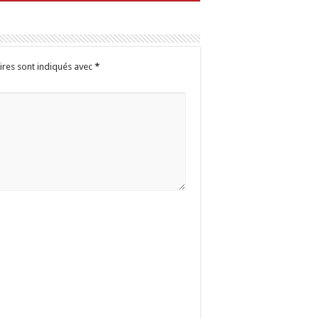
ires sont indiqués avec
*