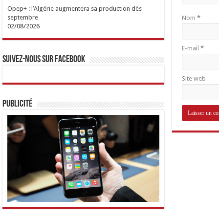
Opep+ : l’Algérie augmentera sa production dès
septembre
Nom
*
02/08/2026
E-mail
*
Suivez-nous sur Facebook
Site web
Publicité