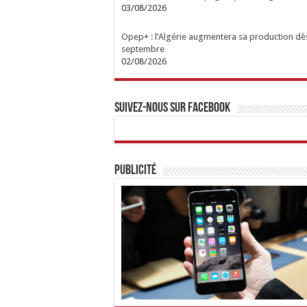
03/08/2026
Opep+ : l’Algérie augmentera sa production dè
septembre
02/08/2026
Suivez-nous sur Facebook
Publicité