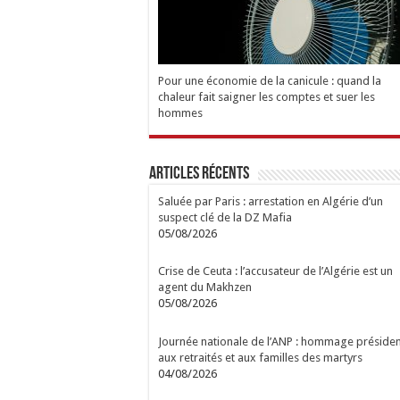
Pour une économie de la canicule : quand la
chaleur fait saigner les comptes et suer les
hommes
Articles Récents
Saluée par Paris : arrestation en Algérie d’un
suspect clé de la DZ Mafia
05/08/2026
Crise de Ceuta : l’accusateur de l’Algérie est un
agent du Makhzen
05/08/2026
Journée nationale de l’ANP : hommage présiden
aux retraités et aux familles des martyrs
04/08/2026