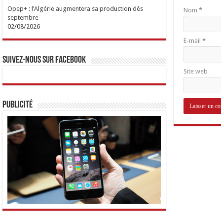
Opep+ : l’Algérie augmentera sa production dès
Nom
*
septembre
02/08/2026
E-mail
*
Suivez-nous sur Facebook
Site web
Publicité