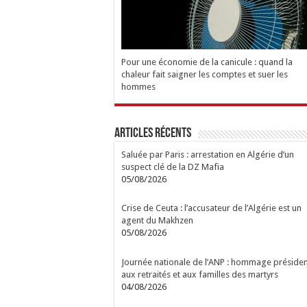
Pour une économie de la canicule : quand la
chaleur fait saigner les comptes et suer les
hommes
Articles Récents
Saluée par Paris : arrestation en Algérie d’un
suspect clé de la DZ Mafia
05/08/2026
Crise de Ceuta : l’accusateur de l’Algérie est un
agent du Makhzen
05/08/2026
Journée nationale de l’ANP : hommage présiden
aux retraités et aux familles des martyrs
04/08/2026