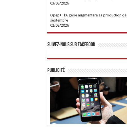
03/08/2026
Opep+ : l’Algérie augmentera sa production dè
septembre
02/08/2026
Suivez-nous sur Facebook
Publicité