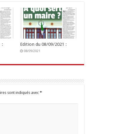
 :
Edition du 08/09/2021 :
08/09/2021
ires sont indiqués avec
*