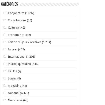
Catégories
Conjoncture
(1 697)
Contributions
(34)
Culture
(146)
Economie
(1 418)
Edition du jour / Archives
(1 234)
En vrac
(465)
International
(1 208)
journal quotidien
(634)
La Une
(4)
Loisirs
(8)
Magazine
(44)
National
(4 320)
Non classé
(63)