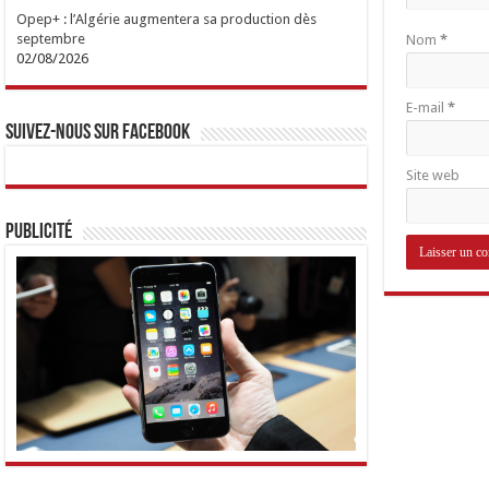
Opep+ : l’Algérie augmentera sa production dès
septembre
Nom
*
02/08/2026
E-mail
*
Suivez-nous sur Facebook
Site web
Publicité