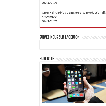
03/08/2026
Opep+ : l’Algérie augmentera sa production dè
septembre
02/08/2026
Suivez-nous sur Facebook
Publicité