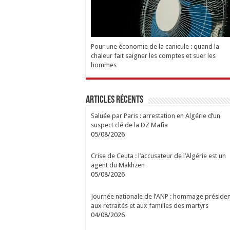
Pour une économie de la canicule : quand la
chaleur fait saigner les comptes et suer les
hommes
Articles Récents
Saluée par Paris : arrestation en Algérie d’un
suspect clé de la DZ Mafia
05/08/2026
Crise de Ceuta : l’accusateur de l’Algérie est un
agent du Makhzen
05/08/2026
Journée nationale de l’ANP : hommage présiden
aux retraités et aux familles des martyrs
04/08/2026