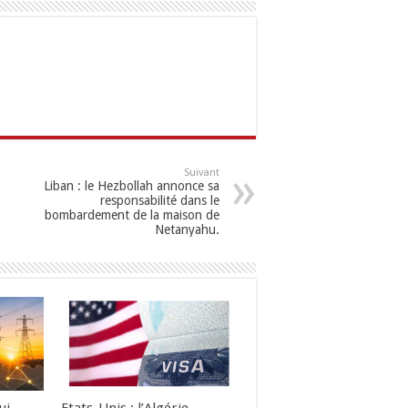
Suivant
Liban : le Hezbollah annonce sa
responsabilité dans le
bombardement de la maison de
Netanyahu.