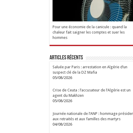
Pour une économie de la canicule : quand la
chaleur fait saigner les comptes et suer les
hommes
Articles Récents
Saluée par Paris : arrestation en Algérie d’un
suspect clé de la DZ Mafia
05/08/2026
Crise de Ceuta : l’accusateur de l’Algérie est un
agent du Makhzen
05/08/2026
Journée nationale de l’ANP : hommage présiden
aux retraités et aux familles des martyrs
04/08/2026