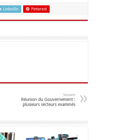
LinkedIn
Pinterest
Suivant
Réunion du Gouvernement :
plusieurs secteurs examinés