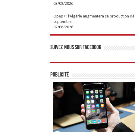
03/08/2026
Opep+ : l’Algérie augmentera sa production dè
septembre
02/08/2026
Suivez-nous sur Facebook
Publicité