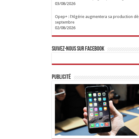
03/08/2026
Opep+ : l’Algérie augmentera sa production dè
septembre
02/08/2026
Suivez-nous sur Facebook
Publicité