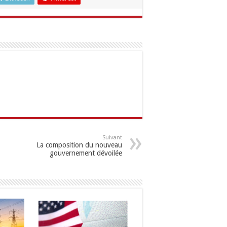
Suivant
La composition du nouveau
gouvernement dévoilée