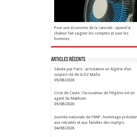
Pour une économie de la canicule : quand la
chaleur fait saigner les comptes et suer les
hommes
Articles Récents
Saluée par Paris : arrestation en Algérie d’un
suspect clé de la DZ Mafia
05/08/2026
Crise de Ceuta : l’accusateur de l’Algérie est un
agent du Makhzen
05/08/2026
Journée nationale de l’ANP : hommage présiden
aux retraités et aux familles des martyrs
04/08/2026