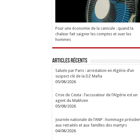
Pour une économie de la canicule : quand la
chaleur fait saigner les comptes et suer les
hommes
Articles Récents
Saluée par Paris : arrestation en Algérie d’un
suspect clé de la DZ Mafia
05/08/2026
Crise de Ceuta : l’accusateur de l’Algérie est un
agent du Makhzen
05/08/2026
Journée nationale de l’ANP : hommage présiden
aux retraités et aux familles des martyrs
04/08/2026