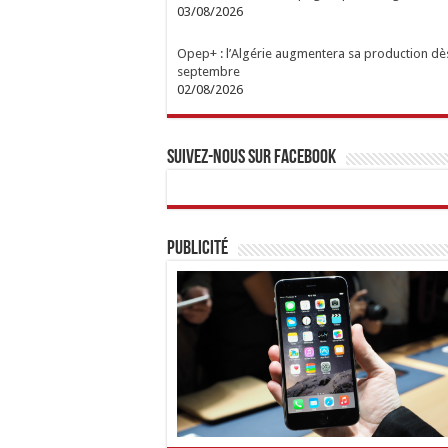
03/08/2026
Opep+ : l’Algérie augmentera sa production dè
septembre
02/08/2026
Suivez-nous sur Facebook
Publicité