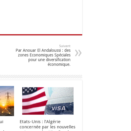
Suivant
Par Anouar El Andaloussi : des
zones Economiques Spéciales
pour une diversification
économique.
ui
Etats-Unis : l’Algérie
concernée par les nouvelles