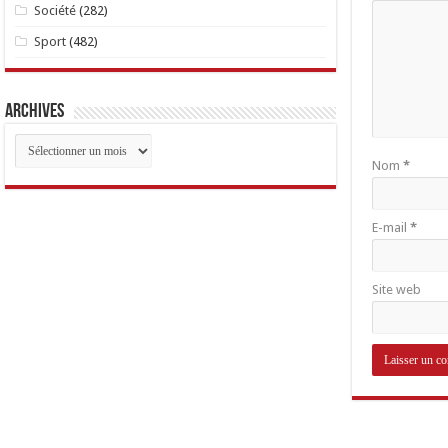
Société
(282)
Sport
(482)
Archives
Archives
Nom
*
E-mail
*
Site web