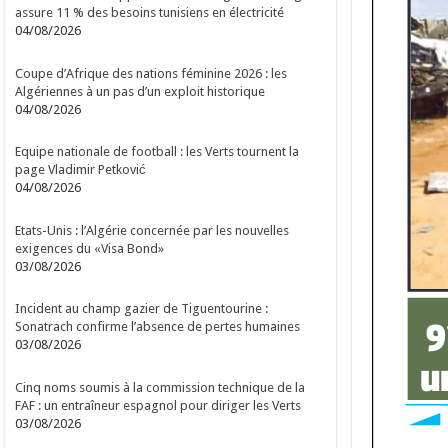
assure 11 % des besoins tunisiens en électricité
04/08/2026
Coupe d’Afrique des nations féminine 2026 : les
Algériennes à un pas d’un exploit historique
04/08/2026
Equipe nationale de football : les Verts tournent la
page Vladimir Petković
04/08/2026
Etats-Unis : l’Algérie concernée par les nouvelles
exigences du «Visa Bond»
03/08/2026
Incident au champ gazier de Tiguentourine :
Sonatrach confirme l’absence de pertes humaines
03/08/2026
Cinq noms soumis à la commission technique de la
FAF : un entraîneur espagnol pour diriger les Verts
03/08/2026