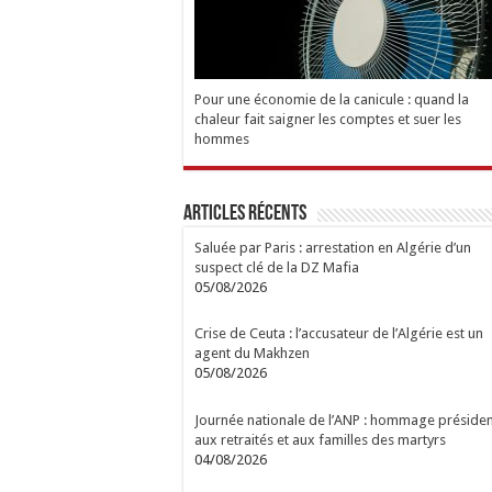
Pour une économie de la canicule : quand la
chaleur fait saigner les comptes et suer les
hommes
Articles Récents
Saluée par Paris : arrestation en Algérie d’un
suspect clé de la DZ Mafia
05/08/2026
Crise de Ceuta : l’accusateur de l’Algérie est un
agent du Makhzen
05/08/2026
Journée nationale de l’ANP : hommage présiden
aux retraités et aux familles des martyrs
04/08/2026