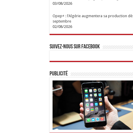
03/08/2026
Opep+ : l’Algérie augmentera sa production dè
septembre
02/08/2026
Suivez-nous sur Facebook
Publicité