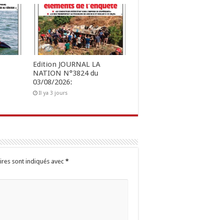
Edition JOURNAL LA
NATION N°3824 du
03/08/2026:
Il ya 3 jours
ires sont indiqués avec
*