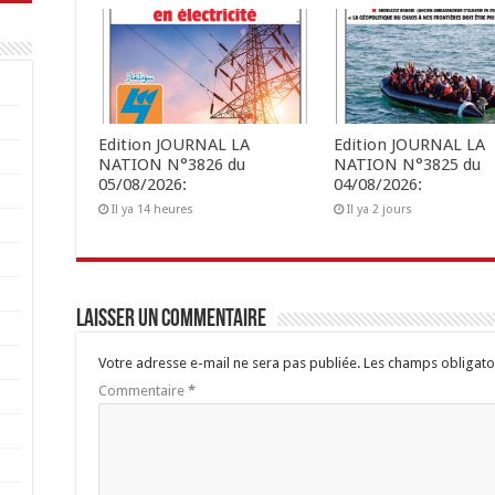
Edition JOURNAL LA
Edition JOURNAL LA
NATION N°3826 du
NATION N°3825 du
05/08/2026:
04/08/2026:
Il ya 14 heures
Il ya 2 jours
Laisser un commentaire
Votre adresse e-mail ne sera pas publiée.
Les champs obligato
Commentaire
*