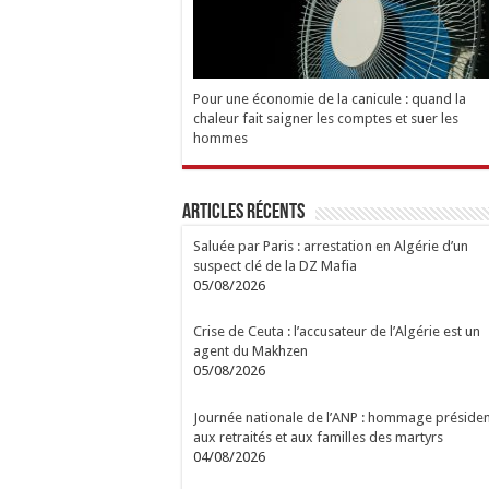
Pour une économie de la canicule : quand la
chaleur fait saigner les comptes et suer les
hommes
Articles Récents
Saluée par Paris : arrestation en Algérie d’un
suspect clé de la DZ Mafia
05/08/2026
Crise de Ceuta : l’accusateur de l’Algérie est un
agent du Makhzen
05/08/2026
Journée nationale de l’ANP : hommage présiden
aux retraités et aux familles des martyrs
04/08/2026