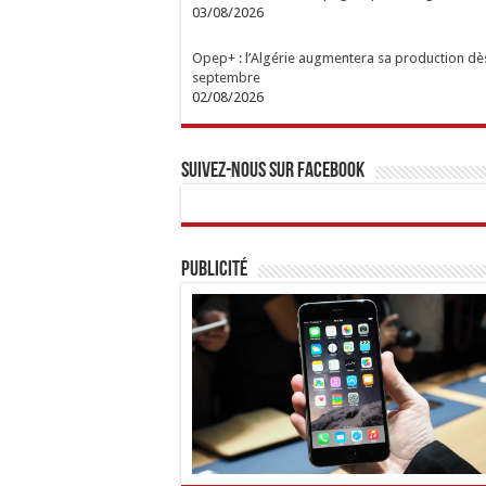
03/08/2026
Opep+ : l’Algérie augmentera sa production dè
septembre
02/08/2026
Suivez-nous sur Facebook
Publicité