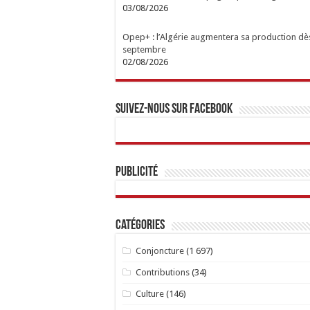
03/08/2026
Opep+ : l’Algérie augmentera sa production dè
septembre
02/08/2026
Suivez-nous sur Facebook
Publicité
Catégories
Conjoncture
(1 697)
Contributions
(34)
Culture
(146)