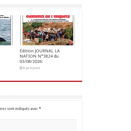
Edition JOURNAL LA
NATION N°3824 du
03/08/2026:
Il ya 4 jours
ires sont indiqués avec
*