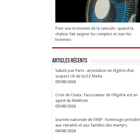
Pour une économie de la canicule : quand la
chaleur fait saigner les comptes et suer les
hommes
Articles Récents
Saluée par Paris : arrestation en Algérie d’un
suspect clé de la DZ Mafia
05/08/2026
Crise de Ceuta : l’accusateur de l’Algérie est un
agent du Makhzen
05/08/2026
Journée nationale de l’ANP : hommage présiden
aux retraités et aux familles des martyrs
04/08/2026