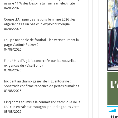
assure 11 % des besoins tunisiens en électricité
04/08/2026
Coupe d’Afrique des nations féminine 2026 : les
Algériennes à un pas d’un exploit historique
04/08/2026
Equipe nationale de football : les Verts tournent la
page Vladimir Petković
04/08/2026
Etats-Unis : l’Algérie concernée par les nouvelles
exigences du «Visa Bond»
03/08/2026
Incident au champ gazier de Tiguentourine :
Sonatrach confirme l’absence de pertes humaines
03/08/2026
Cinq noms soumis à la commission technique de la
FAF : un entraîneur espagnol pour diriger les Verts
03/08/2026