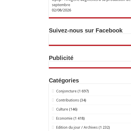
septembre
02/08/2026
Suivez-nous sur Facebook
Publicité
Catégories
Conjoncture
(1 697)
Contributions
(34)
Culture
(146)
Economie
(1 418)
Edition du jour / Archives
(1 232)