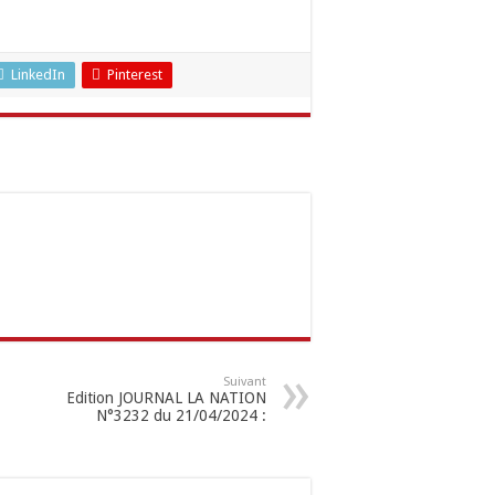
LinkedIn
Pinterest
Suivant
Edition JOURNAL LA NATION
N°3232 du 21/04/2024 :