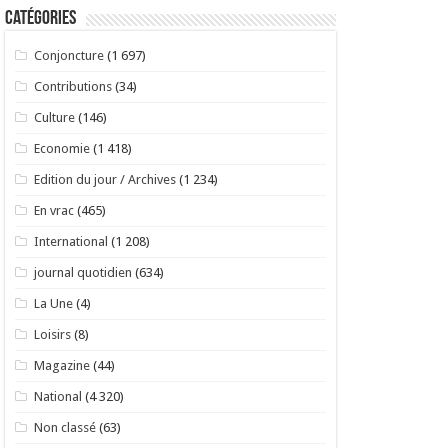
Catégories
Conjoncture
(1 697)
Contributions
(34)
Culture
(146)
Economie
(1 418)
Edition du jour / Archives
(1 234)
En vrac
(465)
International
(1 208)
journal quotidien
(634)
La Une
(4)
Loisirs
(8)
Magazine
(44)
National
(4 320)
Non classé
(63)