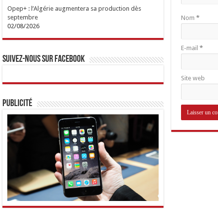
Opep+ : l’Algérie augmentera sa production dès
septembre
Nom
*
02/08/2026
E-mail
*
Suivez-nous sur Facebook
Site web
Publicité