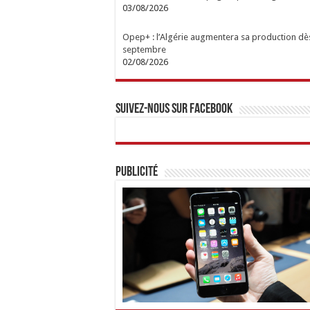
03/08/2026
Opep+ : l’Algérie augmentera sa production dè
septembre
02/08/2026
Suivez-nous sur Facebook
Publicité