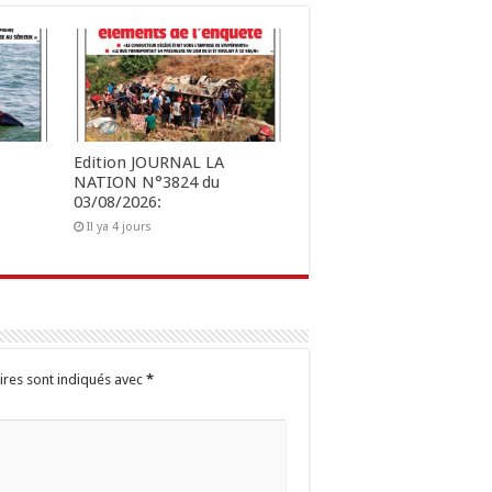
Edition JOURNAL LA
NATION N°3824 du
03/08/2026:
Il ya 4 jours
ires sont indiqués avec
*