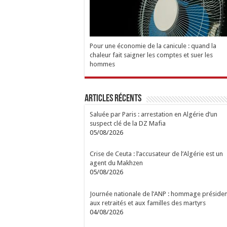
Pour une économie de la canicule : quand la
chaleur fait saigner les comptes et suer les
hommes
Articles Récents
Saluée par Paris : arrestation en Algérie d’un
suspect clé de la DZ Mafia
05/08/2026
Crise de Ceuta : l’accusateur de l’Algérie est un
agent du Makhzen
05/08/2026
Journée nationale de l’ANP : hommage présiden
aux retraités et aux familles des martyrs
04/08/2026