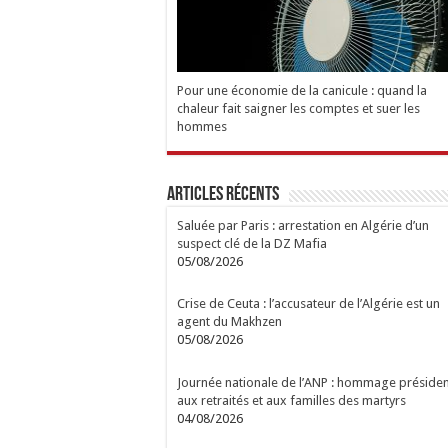
Pour une économie de la canicule : quand la
chaleur fait saigner les comptes et suer les
hommes
Articles Récents
Saluée par Paris : arrestation en Algérie d’un
suspect clé de la DZ Mafia
05/08/2026
Crise de Ceuta : l’accusateur de l’Algérie est un
agent du Makhzen
05/08/2026
Journée nationale de l’ANP : hommage présiden
aux retraités et aux familles des martyrs
04/08/2026