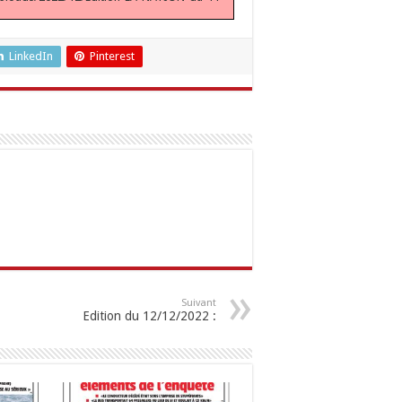
LinkedIn
Pinterest
Suivant
Edition du 12/12/2022 :