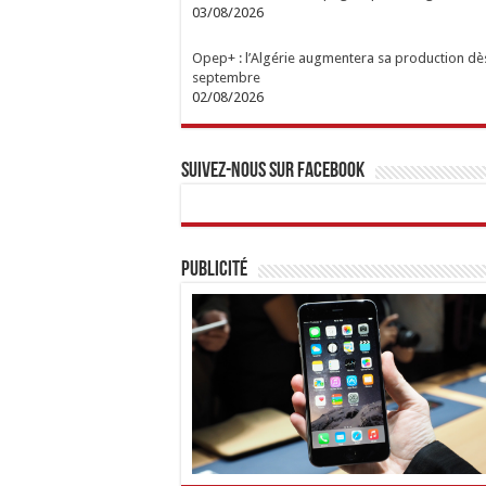
03/08/2026
Opep+ : l’Algérie augmentera sa production dè
septembre
02/08/2026
Suivez-nous sur Facebook
Publicité