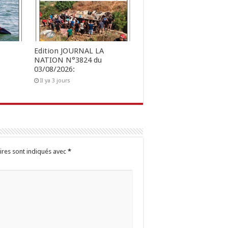
Edition JOURNAL LA
NATION N°3824 du
03/08/2026:
Il ya 3 jours
ires sont indiqués avec
*