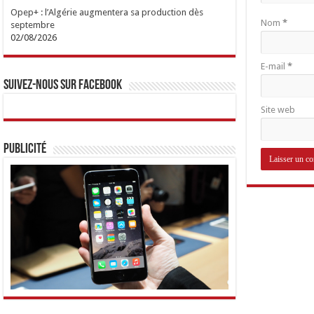
Opep+ : l’Algérie augmentera sa production dès
Nom
*
septembre
02/08/2026
E-mail
*
Suivez-nous sur Facebook
Site web
Publicité