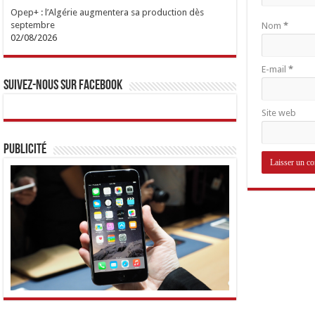
Opep+ : l’Algérie augmentera sa production dès
septembre
Nom
*
02/08/2026
E-mail
*
Suivez-nous sur Facebook
Site web
Publicité