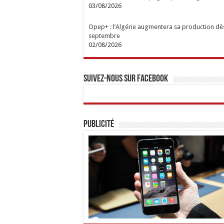
03/08/2026
Opep+ : l’Algérie augmentera sa production dè
septembre
02/08/2026
Suivez-nous sur Facebook
Publicité