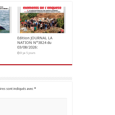
Edition JOURNAL LA
NATION N°3824 du
03/08/2026:
Il ya 5 jours
ires sont indiqués avec
*