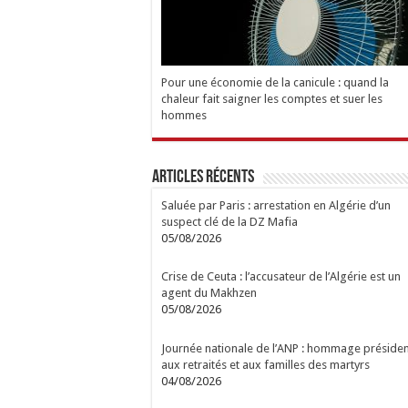
Pour une économie de la canicule : quand la
chaleur fait saigner les comptes et suer les
hommes
Articles Récents
Saluée par Paris : arrestation en Algérie d’un
suspect clé de la DZ Mafia
05/08/2026
Crise de Ceuta : l’accusateur de l’Algérie est un
agent du Makhzen
05/08/2026
Journée nationale de l’ANP : hommage présiden
aux retraités et aux familles des martyrs
04/08/2026