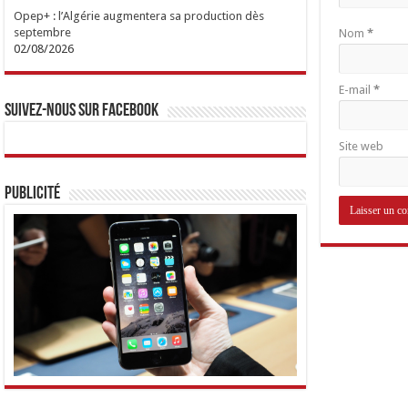
Opep+ : l’Algérie augmentera sa production dès
septembre
Nom
*
02/08/2026
E-mail
*
Suivez-nous sur Facebook
Site web
Publicité