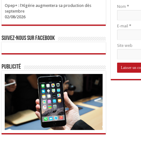
Opep+ : l’Algérie augmentera sa production dès
Nom
*
septembre
02/08/2026
E-mail
*
Suivez-nous sur Facebook
Site web
Publicité