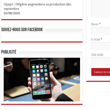
Opep+ : l’Algérie augmentera sa production dès
septembre
02/08/2026
Nom
*
Suivez-nous sur Facebook
E-mail
*
Publicité
Site web