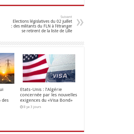
Suivant
Elections législatives du 02 juillet
: des militants du FLN à l’étranger
se retirent de la liste de Lille
ui
Etats-Unis : l’Algérie
concernée par les nouvelles
 des
exigences du «Visa Bond»
Il ya 3 jours