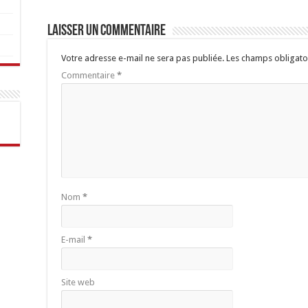
Laisser un commentaire
Votre adresse e-mail ne sera pas publiée.
Les champs obligato
Commentaire
*
Nom
*
E-mail
*
Site web