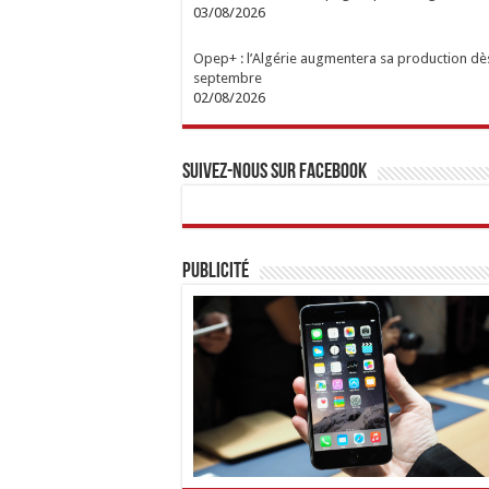
03/08/2026
Opep+ : l’Algérie augmentera sa production dè
septembre
02/08/2026
Suivez-nous sur Facebook
Publicité