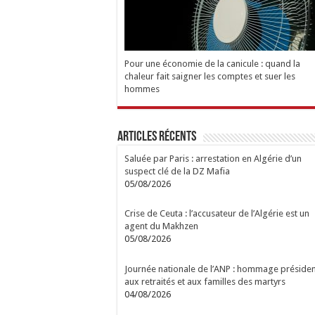
Pour une économie de la canicule : quand la
chaleur fait saigner les comptes et suer les
hommes
Articles Récents
Saluée par Paris : arrestation en Algérie d’un
suspect clé de la DZ Mafia
05/08/2026
Crise de Ceuta : l’accusateur de l’Algérie est un
agent du Makhzen
05/08/2026
Journée nationale de l’ANP : hommage présiden
aux retraités et aux familles des martyrs
04/08/2026