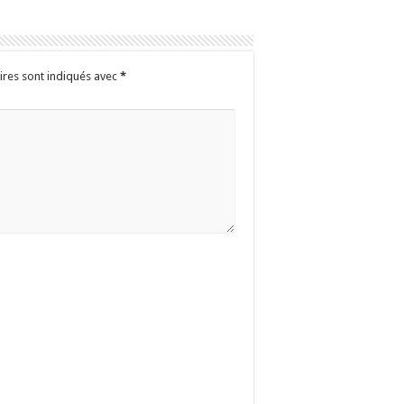
ires sont indiqués avec
*