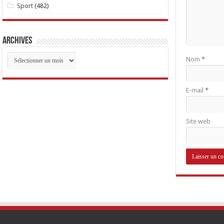
Sport
(482)
Archives
Archives
Nom
*
E-mail
*
Site web