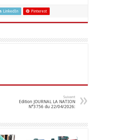
LinkedIn
Pinterest
Suivant
Edition JOURNAL LA NATION
N°3756 du 22/04/2026: