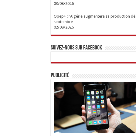
03/08/2026
Opep+ : l’Algérie augmentera sa production dè
septembre
02/08/2026
Suivez-nous sur Facebook
Publicité