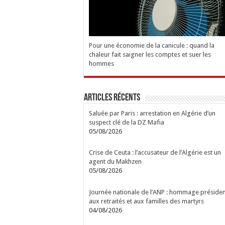
Pour une économie de la canicule : quand la
chaleur fait saigner les comptes et suer les
hommes
Articles Récents
Saluée par Paris : arrestation en Algérie d’un
suspect clé de la DZ Mafia
05/08/2026
Crise de Ceuta : l’accusateur de l’Algérie est un
agent du Makhzen
05/08/2026
Journée nationale de l’ANP : hommage présiden
aux retraités et aux familles des martyrs
04/08/2026