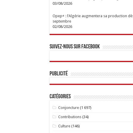
03/08/2026
Opep+ : l’Algérie augmentera sa production dè
septembre
02/08/2026
Suivez-nous sur Facebook
Publicité
Catégories
Conjoncture
(1 697)
Contributions
(34)
Culture
(146)