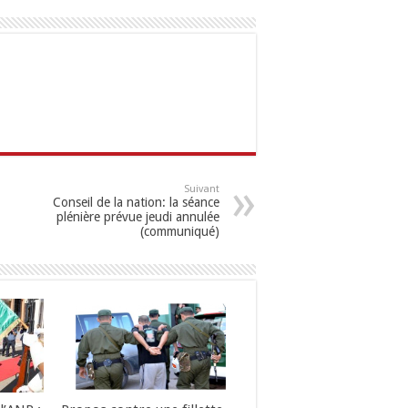
Suivant
Conseil de la nation: la séance
plénière prévue jeudi annulée
(communiqué)