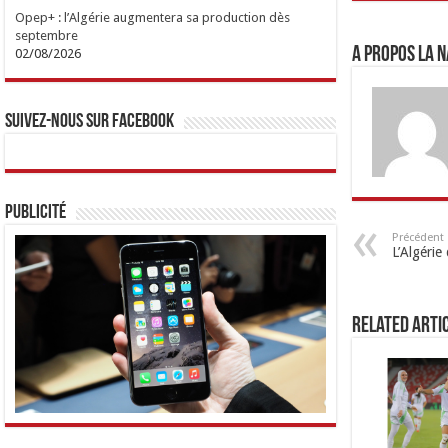
Opep+ : l’Algérie augmentera sa production dès
septembre
A propos LA N
02/08/2026
Suivez-nous sur Facebook
Publicité
Précédent
L’Algérie
Related Arti