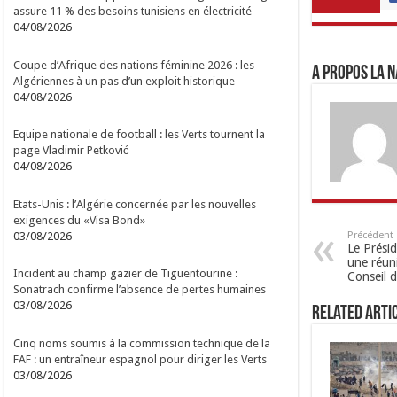
assure 11 % des besoins tunisiens en électricité
04/08/2026
Coupe d’Afrique des nations féminine 2026 : les
A propos LA N
Algériennes à un pas d’un exploit historique
04/08/2026
Equipe nationale de football : les Verts tournent la
page Vladimir Petković
04/08/2026
Etats-Unis : l’Algérie concernée par les nouvelles
exigences du «Visa Bond»
03/08/2026
Précédent
Le Prési
une réun
Incident au champ gazier de Tiguentourine :
Conseil d
Sonatrach confirme l’absence de pertes humaines
03/08/2026
Related Arti
Cinq noms soumis à la commission technique de la
FAF : un entraîneur espagnol pour diriger les Verts
03/08/2026