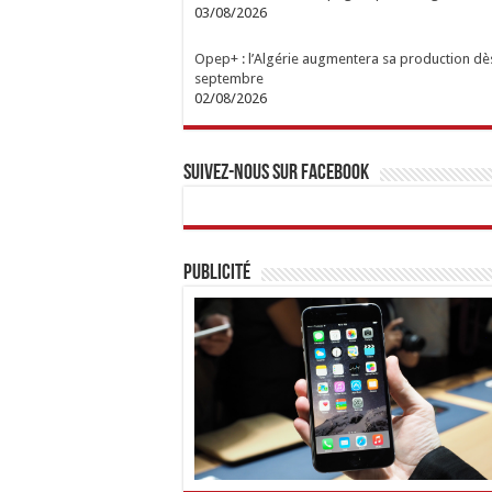
03/08/2026
Opep+ : l’Algérie augmentera sa production dè
septembre
02/08/2026
Suivez-nous sur Facebook
Publicité