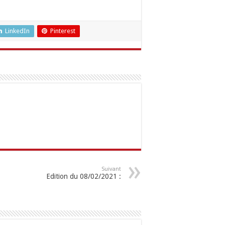
LinkedIn
Pinterest
Suivant
Edition du 08/02/2021 :