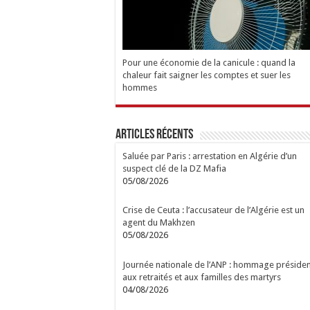
Pour une économie de la canicule : quand la
chaleur fait saigner les comptes et suer les
hommes
Articles Récents
Saluée par Paris : arrestation en Algérie d’un
suspect clé de la DZ Mafia
05/08/2026
Crise de Ceuta : l’accusateur de l’Algérie est un
agent du Makhzen
05/08/2026
Journée nationale de l’ANP : hommage présiden
aux retraités et aux familles des martyrs
04/08/2026