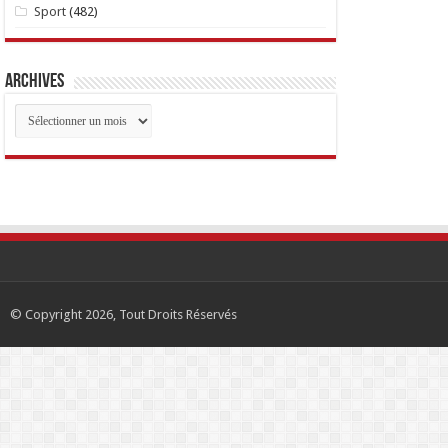
Sport
(482)
Archives
Archives
© Copyright 2026, Tout Droits Réservés